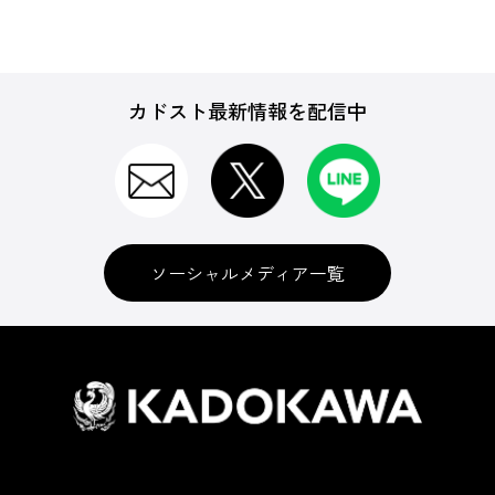
カドスト最新情報を配信中
ソーシャルメディア一覧