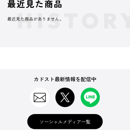
最近見た商品
最近見た商品がありません。
カドスト最新情報を配信中
ソーシャルメディア一覧