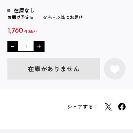
在庫なし
お届け予定日
発売日以降にお届け
1,760
円
在庫がありません
シェアする：