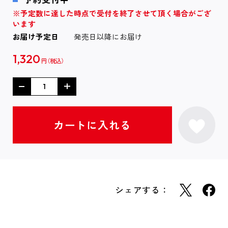
※予定数に達した時点で受付を終了させて頂く場合がござ
います
お届け予定日
発売日以降にお届け
1,320
円
シェアする：