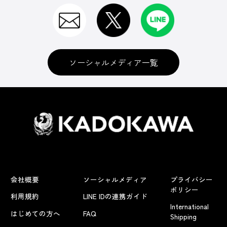
ソーシャルメディア一覧
会社概要
ソーシャルメディア
プライバシー
ポリシー
利用規約
LINE IDの連携ガイド
International
はじめての方へ
FAQ
Shipping