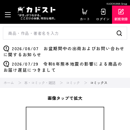
KADOKAWA Group
カート
ログイン
新規登録
2026/08/07 お盆期間中の出荷およびお問い合わせ
に関するお知らせ
2026/07/29 令和8年熊本地震の影響による商品の
お届け遅延につきまして
ホーム
本・コミック・雑誌
コミック
コミックス
画像タップで拡大