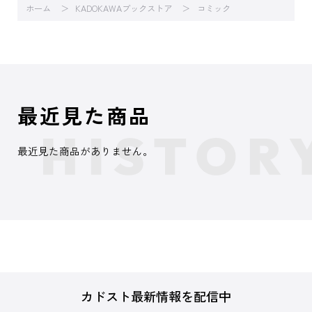
ホーム
KADOKAWAブックストア
コミック
最近見た商品
最近見た商品がありません。
カドスト最新情報を配信中