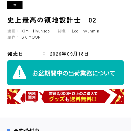
史上最高の領地設計士 02
漫画：
Kim Hyunsoo
脚色：
Lee hyunmin
原作：
BK MOON
発売日
2026年09月18日
予約受付中