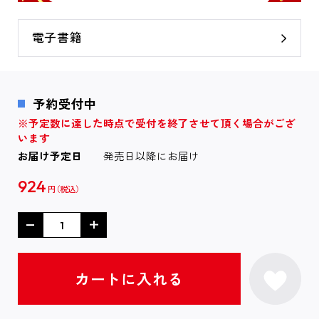
電子書籍
予約受付中
※予定数に達した時点で受付を終了させて頂く場合がござ
います
お届け予定日
発売日以降にお届け
924
円