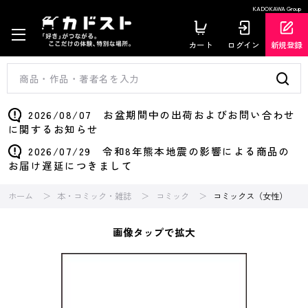
KADOKAWA Group
カート
ログイン
新規登録
2026/08/07 お盆期間中の出荷およびお問い合わせ
に関するお知らせ
2026/07/29 令和8年熊本地震の影響による商品の
お届け遅延につきまして
ホーム
本・コミック・雑誌
コミック
コミックス（女性）
画像タップで拡大