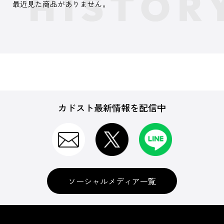
最近見た商品がありません。
カドスト最新情報を配信中
ソーシャルメディア一覧