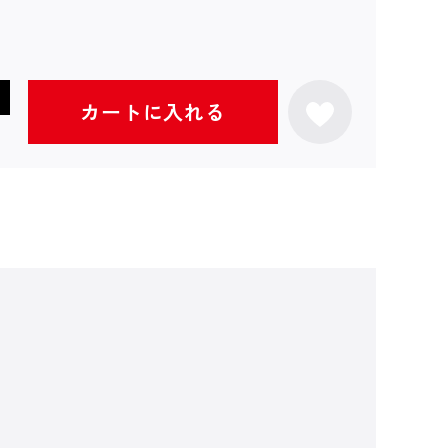
カートに入れる