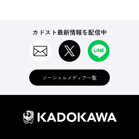
カドスト最新情報を配信中
ソーシャルメディア一覧