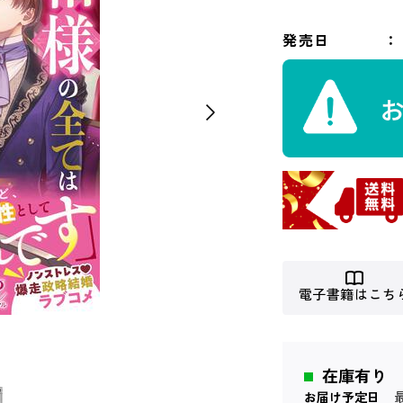
発売日
電子書籍はこち
在庫有り
お届け予定日