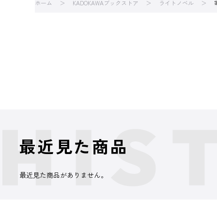
ホーム
KADOKAWAブックストア
ライトノベル
最近見た商品
最近見た商品がありません。