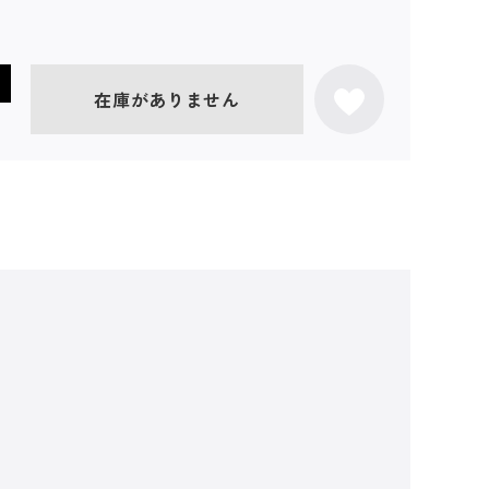
在庫がありません