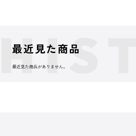
最近見た商品
最近見た商品がありません。