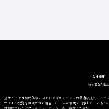
会社概要
特定商取引法
当サイトでは利用体験の向上およびコンテンツの最適な提供、トラフィ
サイトの閲覧を継続された場合、Cookieの利用に同意したこともの
詳細については
プライバシーポリシー
をご確認ください。