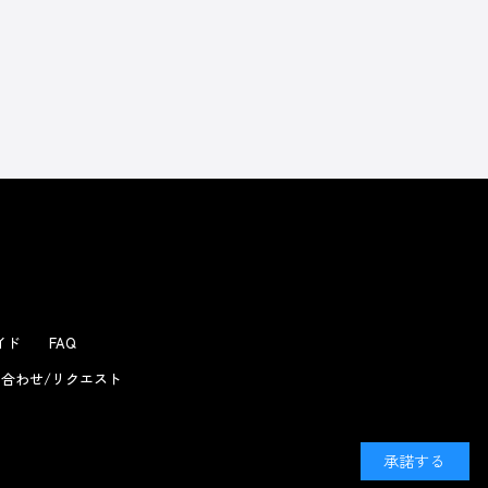
よくあるお問い合わせ
ガイド
FAQ
合わせ/リクエスト
承諾する