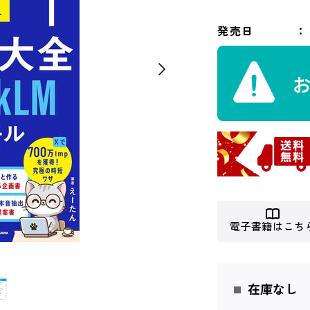
発売日
電子書籍はこち
在庫なし