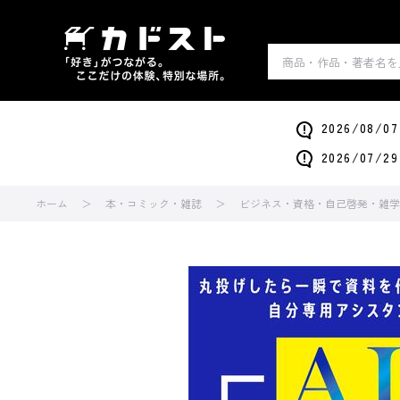
2026/0
2026/0
ホーム
本・コミック・雑誌
ビジネス・資格・自己啓発・雑学・