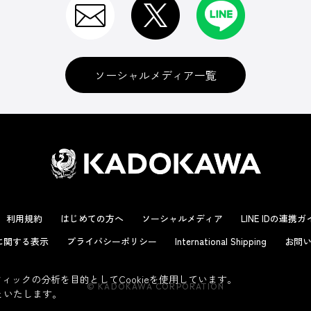
ソーシャルメディア一覧
利用規約
はじめての方へ
ソーシャルメディア
LINE IDの連携
に関する表示
プライバシーポリシー
International Shipping
お問い
ックの分析を目的としてCookieを使用しています。
© KADOKAWA CORPORATION
といたします。