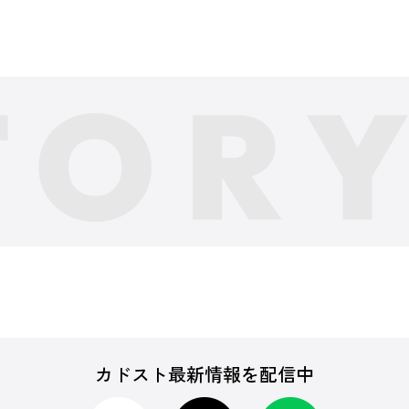
カドスト最新情報を配信中