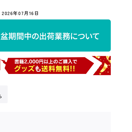
2026年07月16日
ら