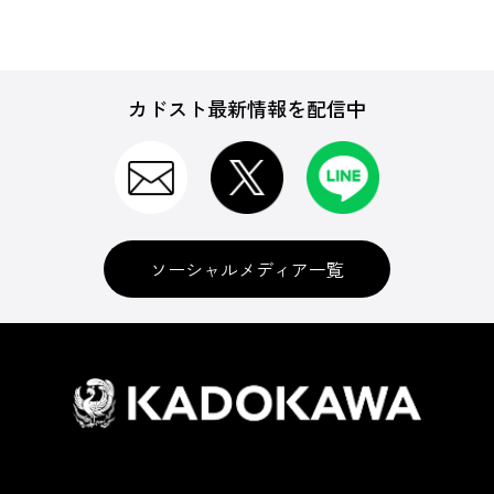
カドスト最新情報を配信中
ソーシャルメディア一覧