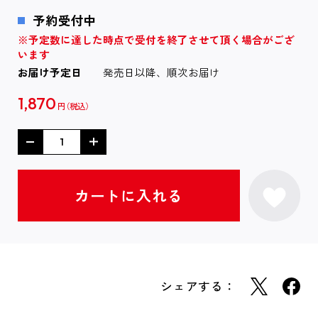
予約受付中
※予定数に達した時点で受付を終了させて頂く場合がござ
います
お届け予定日
発売日以降、順次お届け
1,870
円
シェアする：