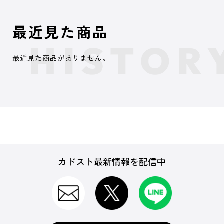
最近見た商品
最近見た商品がありません。
カドスト最新情報を配信中