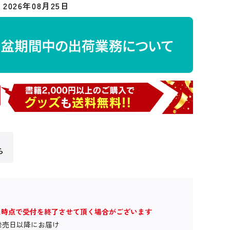
2026年08月25日
ら
た時点で受付を終了させて頂く場合がございます
発売日以降にお届け