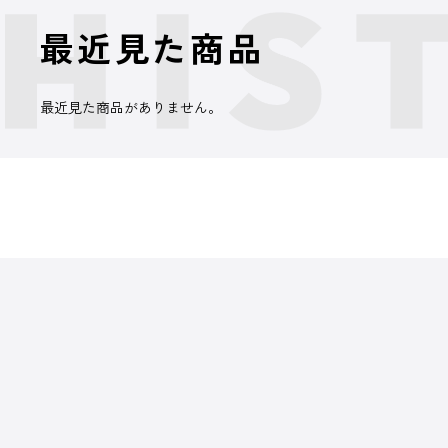
最近見た商品
最近見た商品がありません。