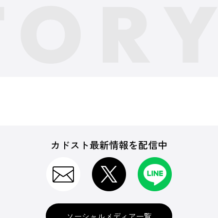
カドスト最新情報を配信中
ソーシャルメディア一覧