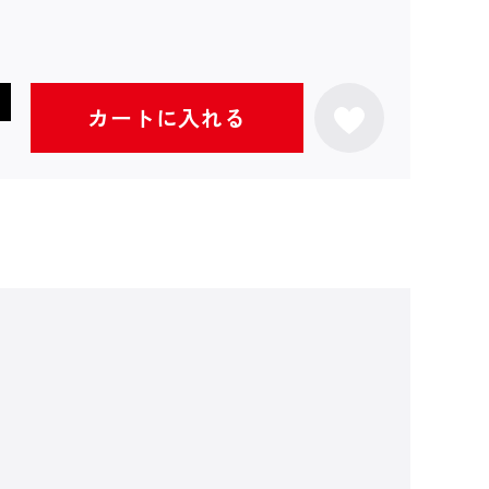
カートに入れる