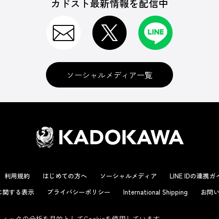
カドスト最新情報を配信中
ソーシャルメディア一覧
利用規約
はじめての方へ
ソーシャルメディア
LINE IDの連携
に関する表示
プライバシーポリシー
International Shipping
お問い
ックの分析を目的としてCookieを使用しています。