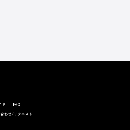
よくあるお問い合わせ
ガイド
FAQ
合わせ/リクエスト