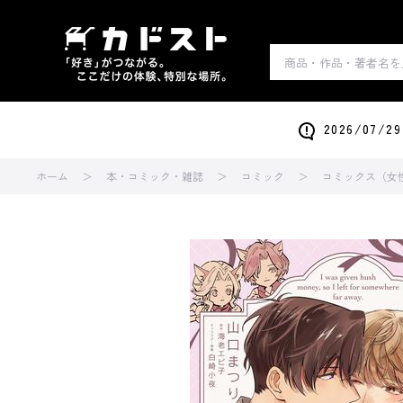
2026/0
ホーム
本・コミック・雑誌
コミック
コミックス（女