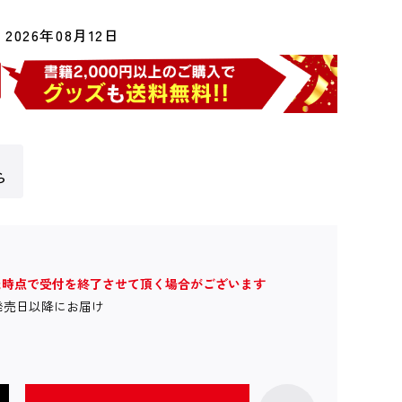
2026年08月12日
ら
た時点で受付を終了させて頂く場合がございます
発売日以降にお届け