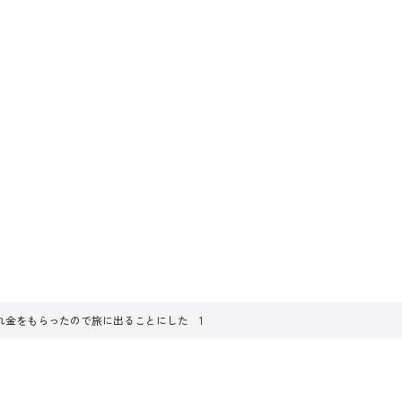
れ金をもらったので旅に出ることにした 1