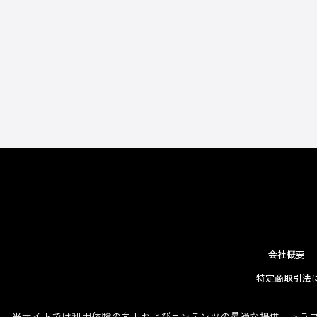
会社概要
特定商取引法
当サイトでは利用体験の向上およびコンテンツの最適な提供、トラフィ