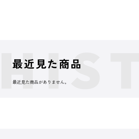
最近見た商品
最近見た商品がありません。