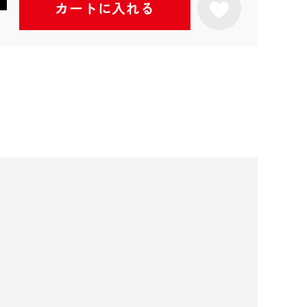
カートに入れる