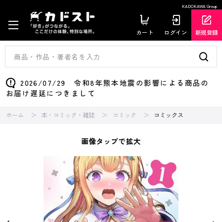
KADOKAWA Group
カート
ログイン
新規登録
2026/07/29 令和8年熊本地震の影響による商品の
お届け遅延につきまして
ホーム
本・コミック・雑誌
コミック
コミックス
画像タップで拡大