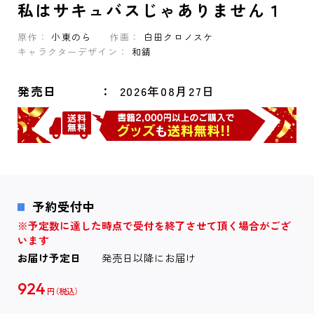
私はサキュバスじゃありません１
原作：
小東のら
作画：
白田クロノスケ
キャラクターデザイン：
和錆
発売日
2026年08月27日
予約受付中
※予定数に達した時点で受付を終了させて頂く場合がござ
います
お届け予定日
発売日以降にお届け
924
円