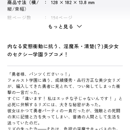
商品寸法（横/
128 × 182 × 13.8 mm
縦/束幅）
総ページ数
194ページ
もっと見る
内なる変態衝動に抗う、淫魔系・清楚(？)美少女
のセクシー学園ラブコメ！
「勇者様、パンツくださいっ！」
フォルスト学園に通う、成績優秀・品行方正な美少女リズ
が、編入してきた勇者に見とれて、つい発してしまった衝
撃の一言だった。
すぐに「違います！ 私はエッチな子じゃないんです！ 」と
必死に弁解するリズには、大きな秘密があった。
彼女はかつて勇者パーティの一員だったが、強敵との死闘
の末に記憶と力を失ってしまい、普通の人間として生活を
送っていたのだ。
リズの失った力――それは、色欲の淫魔サキュバスの力。