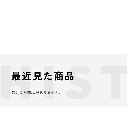
最近見た商品
最近見た商品がありません。