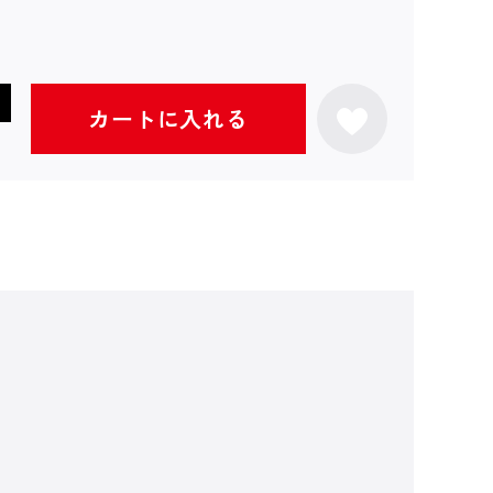
カートに入れる