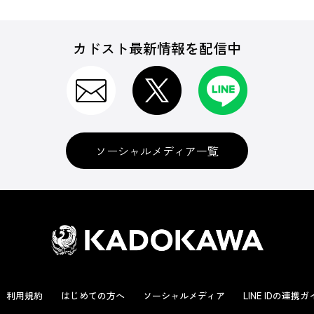
カドスト最新情報を配信中
ソーシャルメディア一覧
利用規約
はじめての方へ
ソーシャルメディア
LINE IDの連携