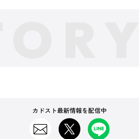
カドスト最新情報を配信中