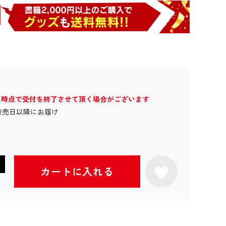
た時点で受付を終了させて頂く場合がございます
発売日以降にお届け
カートに入れる