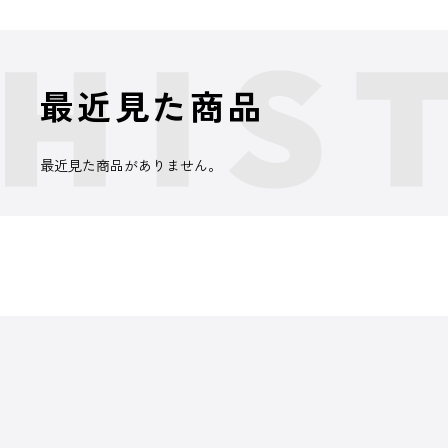
最近見た商品
最近見た商品がありません。