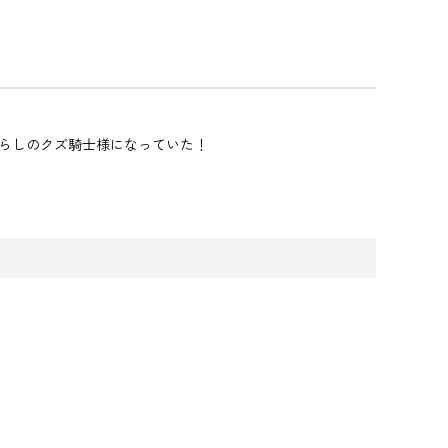
らしのクズ騎士様になっていた！