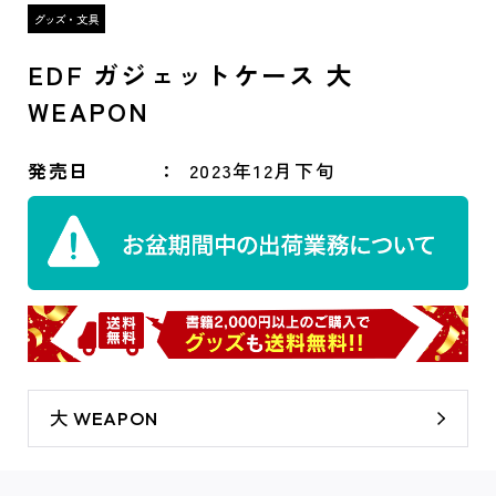
EDF ガジェットケース 大
WEAPON
発売日
2023年12月下旬
大 WEAPON