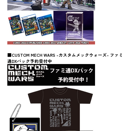
■CUSTOM MECH WARS -カスタムメックウォーズ- ファミ
通DXパック予約受付中