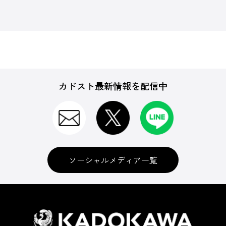
カドスト最新情報を配信中
ソーシャルメディア一覧