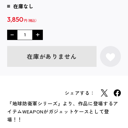
在庫なし
3,850
円
在庫がありません
シェアする：
『地球防衛軍シリーズ』より、作品に登場するア
イテムWEAPONがガジェットケースとして登
場！！