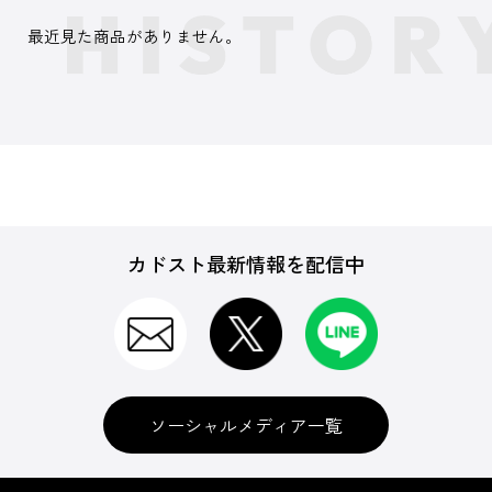
最近見た商品がありません。
カドスト最新情報を配信中
ソーシャルメディア一覧