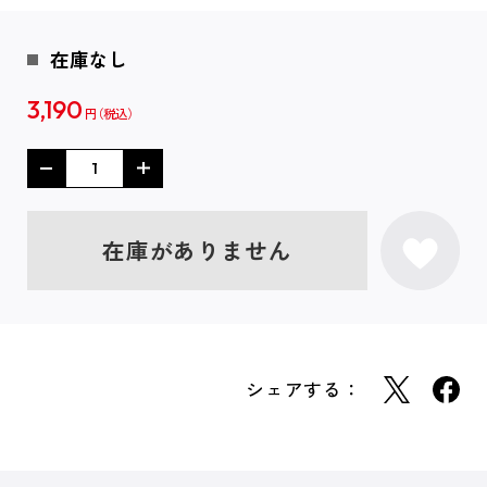
在庫なし
3,190
円
在庫がありません
シェアする：