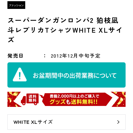
スーパーダンガンロンパ2 狛枝凪
斗レプリカTシャツWHITE XLサイ
ズ
発売日
2012年12月中旬予定
WHITE XLサイズ