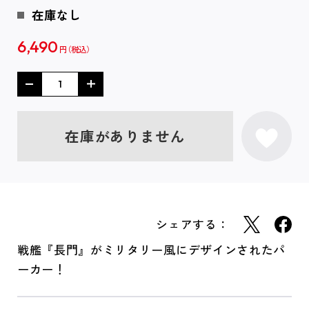
在庫なし
6,490
円
在庫がありません
シェアする：
戦艦『長門』がミリタリー風にデザインされたパ
ーカー！