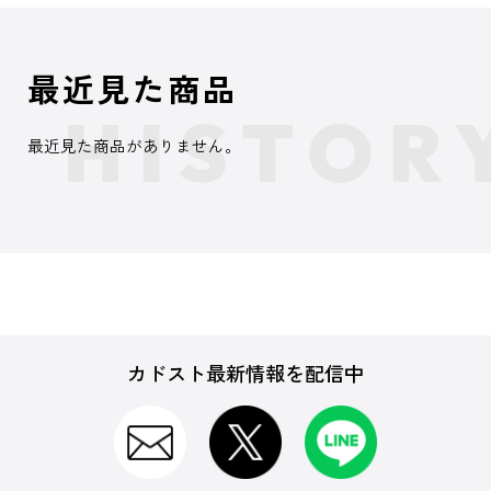
最近見た商品
最近見た商品がありません。
カドスト最新情報を配信中