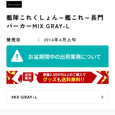
艦隊これくしょん～艦これ～長門
パーカーMIX GRAY-L
発売日
2014年4月上旬
MIX GRAY-L