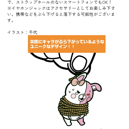
で、ストラップホールのないスマートフォンでもOK！
※イヤホンジャックはアクセサリーとしてお楽しみ下さ
い。携帯などをぶら下げると落下する可能性がございま
す。
イラスト：千代