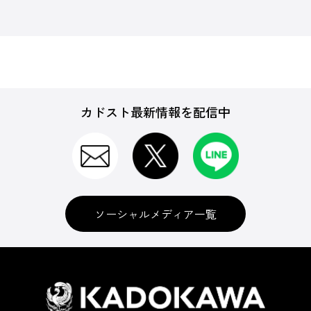
カドスト最新情報を配信中
ソーシャルメディア一覧