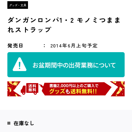
ダンガンロンパ1・2 モノミつまま
れストラップ
発売日
2014年6月上旬予定
在庫なし