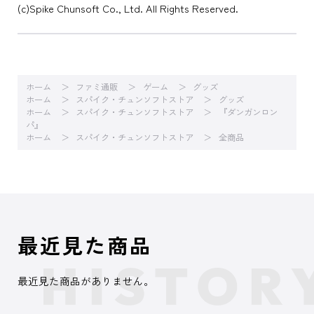
(c)Spike Chunsoft Co., Ltd. All Rights Reserved.
ホーム
ファミ通販
ゲーム
グッズ
ホーム
スパイク・チュンソフトストア
グッズ
ホーム
スパイク・チュンソフトストア
『ダンガンロン
パ』
ホーム
スパイク・チュンソフトストア
全商品
最近見た商品
最近見た商品がありません。