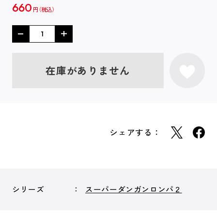
660
円
在庫がありません
シェアする：
シリーズ
スーパーダンガンロンパ２