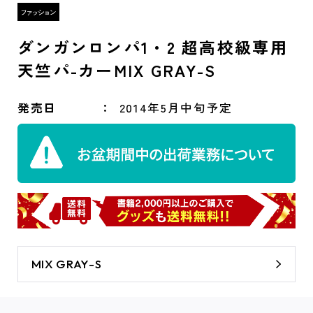
ダンガンロンパ1・2 超高校級専用
天竺パ-カーMIX GRAY-S
発売日
2014年5月中旬予定
MIX GRAY-S