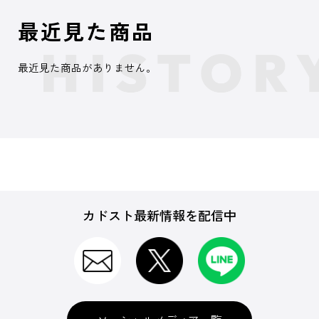
最近見た商品
最近見た商品がありません。
カドスト最新情報を配信中