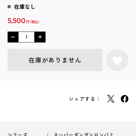
在庫なし
5,500
円
在庫がありません
シェアする：
シリーズ
スーパーダンガンロンパ２