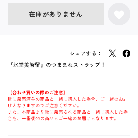
在庫がありません
シェアする：
『氷堂美智留』のつままれストラップ！
【合わせ買いの際のご注意】
既に発売済みの商品と一緒に購入した場合、ご一緒のお届
けとなりますのでご注意ください。
また、本商品より後に発売される商品と一緒に購入した場
合も、一番後発の商品とご一緒のお届けとなります。