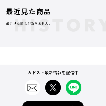
最近見た商品
最近見た商品がありません。
カドスト最新情報を配信中