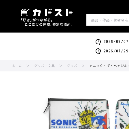
2026/0
2026/0
ホーム
グッズ・文具
グッズ
ソニック・ザ・ヘッジホ