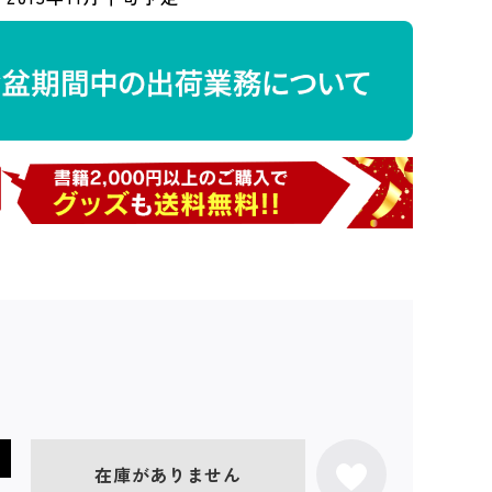
在庫がありません