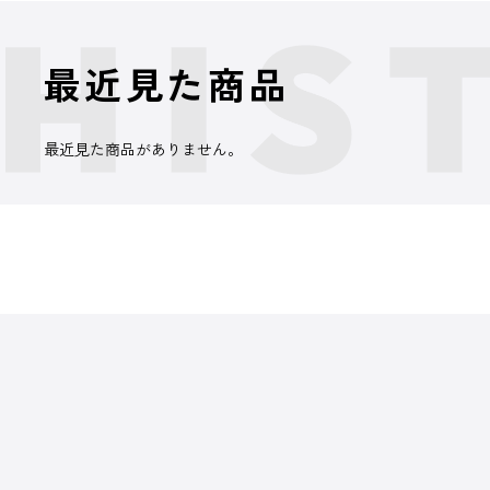
最近見た商品
最近見た商品がありません。