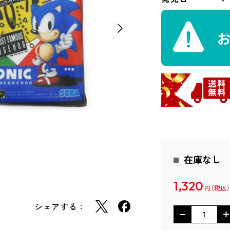
在庫なし
1,320
円
シェアする：