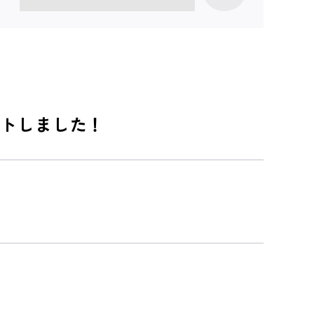
トしました！