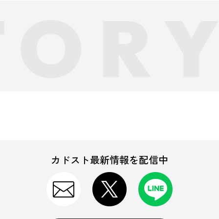
カドスト最新情報を配信中