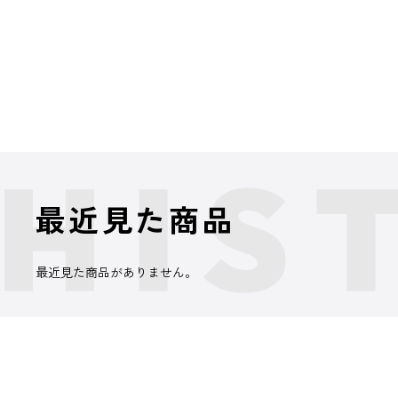
最近見た商品
最近見た商品がありません。