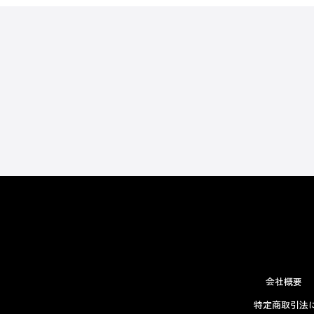
会社概要
特定商取引法