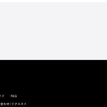
よくあるお問い合わせ
ガイド
FAQ
合わせ/リクエスト