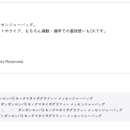
ッセンジャーバッグ。
トやライブ、もちろん通勤・通学での普段使いもOKです。
s Reserved.
ンロンパ3 モノクマタイポグラフィー メッセンジャーバッグ
ダンガンロンパ3 モノクマタイポグラフィー メッセンジャーバッグ
パ』
ダンガンロンパ3 モノクマタイポグラフィー メッセンジャーバッグ
ダンガンロンパ3 モノクマタイポグラフィー メッセンジャーバッグ