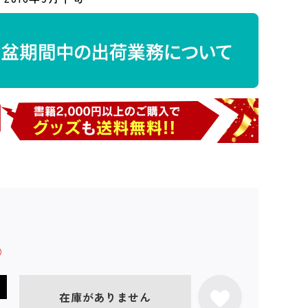
在庫がありません