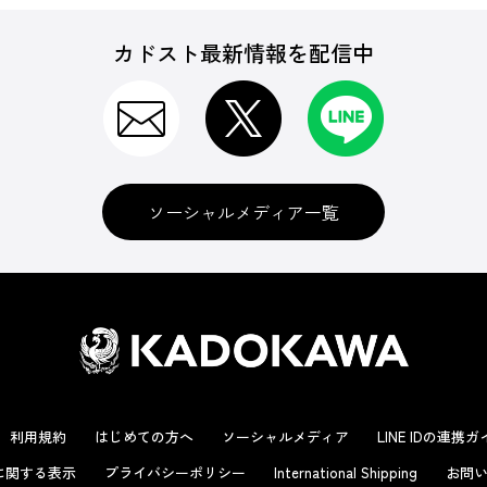
カドスト最新情報を配信中
ソーシャルメディア一覧
利用規約
はじめての方へ
ソーシャルメディア
LINE IDの連携
に関する表示
プライバシーポリシー
International Shipping
お問い