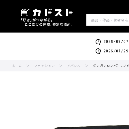
2026/0
2026/0
ホーム
ファッション
アパレル
ダンガンロンパ3 モノ