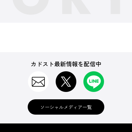
カドスト最新情報を配信中
ソーシャルメディア一覧