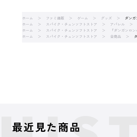
ホーム
ファミ通販
ゲーム
グッズ
ダンガン
ホーム
スパイク・チュンソフトストア
アパレル
ホーム
スパイク・チュンソフトストア
『ダンガンロン
ホーム
スパイク・チュンソフトストア
全商品
ダ
最近見た商品