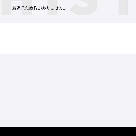
最近見た商品がありません。