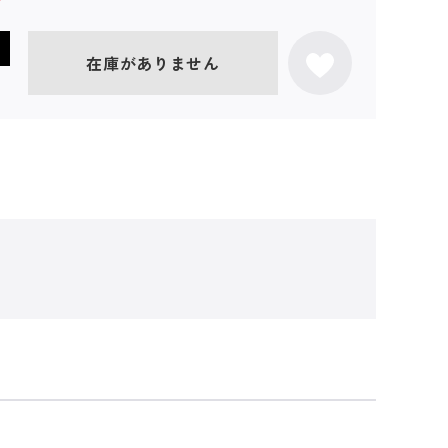
在庫がありません