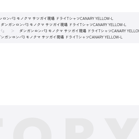
ロンパ3 モノクマ サツガイ現場 ドライTシャツCANARY YELLOW-L
ダンガンロンパ3 モノクマ サツガイ現場 ドライTシャツCANARY YELLOW-L
パ』
ダンガンロンパ3 モノクマ サツガイ現場 ドライTシャツCANARY YELLO
ンガンロンパ3 モノクマ サツガイ現場 ドライTシャツCANARY YELLOW-L