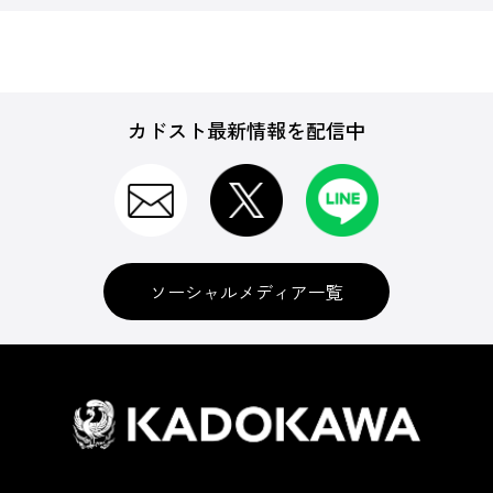
カドスト最新情報を配信中
ソーシャルメディア一覧