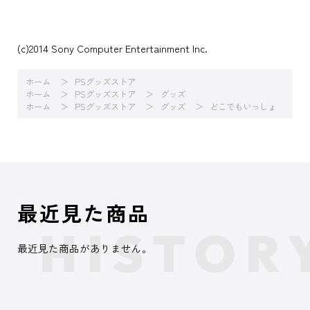
(c)2014 Sony Computer Entertainment Inc.
ホーム
PSグッズストア
ホーム
PSグッズストア
グッズ
ホーム
PSグッズストア
グッズ
どこでもいっしょ
最近見た商品
最近見た商品がありません。