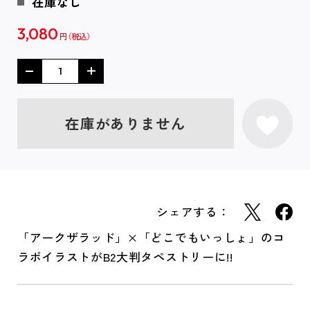
在庫なし
3,080
円
在庫がありません
シェアする：
「アークザラッド」×「どこでもいっしょ」のコ
ラボイラストがB2大判タペストリーに!!