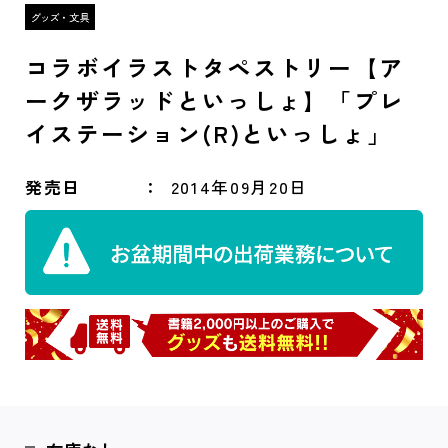
コラボイラストタペストリー【ア
ークザラッドといっしょ】「プレ
イステーション(R)といっしょ」
発売日
2014年09月20日