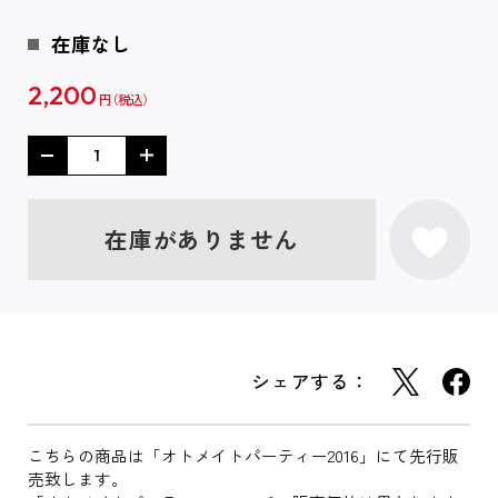
在庫なし
2,200
円
在庫がありません
シェアする：
こちらの商品は「オトメイトパーティー2016」にて先行販
売致します。