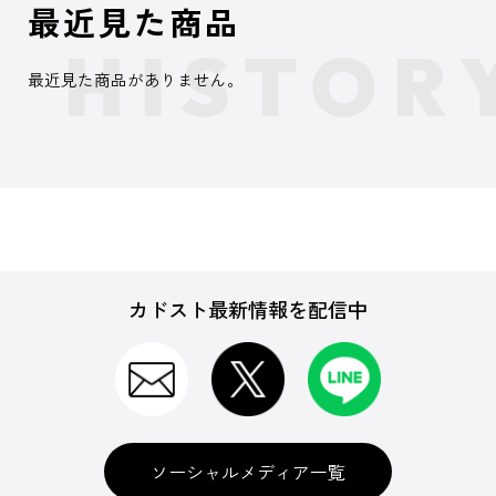
最近見た商品
最近見た商品がありません。
カドスト最新情報を配信中
ソーシャルメディア一覧