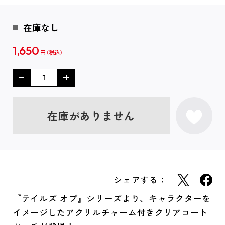
在庫なし
1,650
円
在庫がありません
シェアする：
『テイルズ オブ』シリーズより、キャラクターを
イメージしたアクリルチャーム付きクリアコート