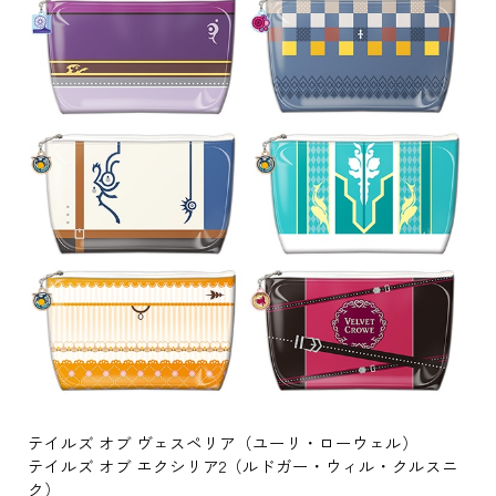
テイルズ オブ ヴェスペリア（ユーリ・ローウェル）
テイルズ オブ エクシリア2（ルドガー・ウィル・クルスニ
ク）