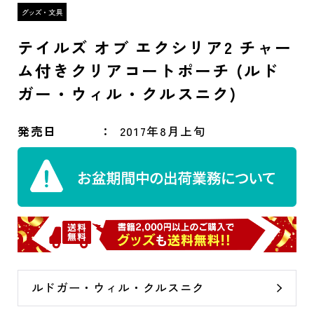
テイルズ オブ エクシリア2 チャー
ム付きクリアコートポーチ (ルド
ガー・ウィル・クルスニク)
発売日
2017年8月上旬
ルドガー・ウィル・クルスニク