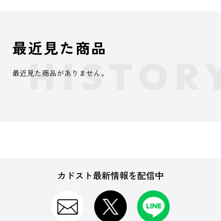
最近見た商品
最近見た商品がありません。
カドスト最新情報を配信中