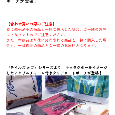
ポーチが登場！
【合わせ買いの際のご注意】
既に発売済みの商品と一緒に購入した場合、ご一緒のお届
けとなりますのでご注意ください。
また、本商品より後に発売される商品と一緒に購入した場
合も、一番後発の商品とご一緒のお届けとなります。
『テイルズ オブ』シリーズより、キャラクターをイメージ
したアクリルチャーム付きクリアコートポーチが登場！