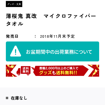
薄桜鬼 真改 マイクロファイバー
タオル
発売日
2018年11月末予定
在庫なし