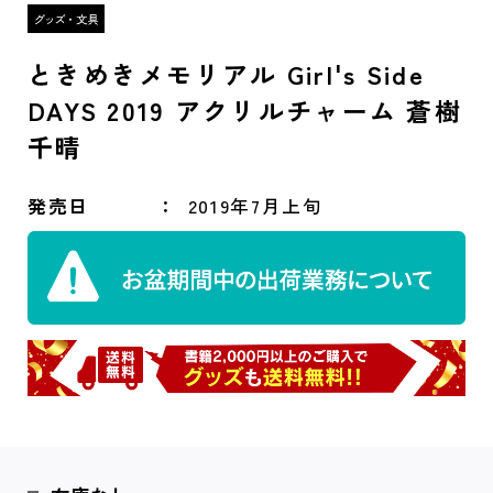
ときめきメモリアル Girl's Side
DAYS 2019 アクリルチャーム 蒼樹
千晴
発売日
2019年7月上旬