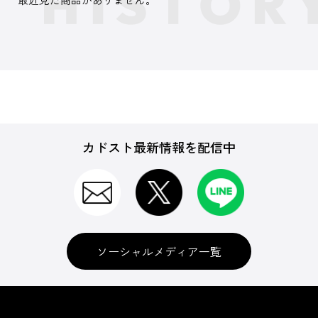
カドスト最新情報を配信中
ソーシャルメディア一覧