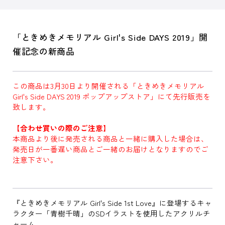
「ときめきメモリアル Girl's Side DAYS 2019」開
催記念の新商品
この商品は3月30日より開催される「ときめきメモリアル
Girl's Side DAYS 2019 ポップアップストア」にて先行販売を
致します。
【合わせ買いの際のご注意】
本商品より後に発売される商品と一緒に購入した場合は、
発売日が一番遅い商品とご一緒のお届けとなりますのでご
注意下さい。
『ときめきメモリアル Girl's Side 1st Love』に登場するキャ
ラクター「青樹千晴」のSDイラストを使用したアクリルチ
ャーム。