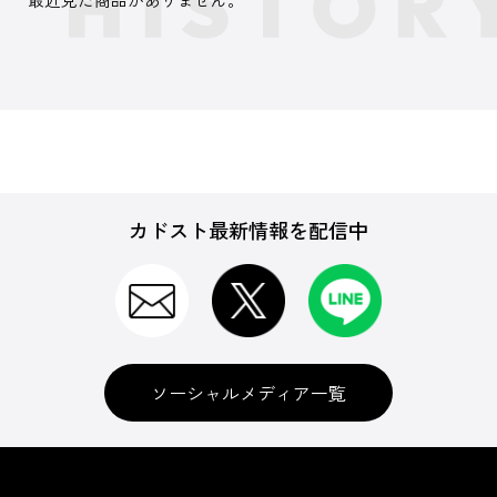
カドスト最新情報を配信中
ソーシャルメディア一覧