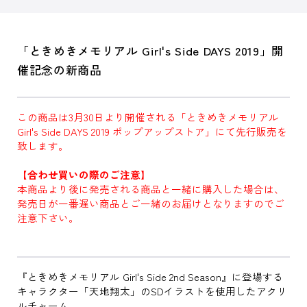
「ときめきメモリアル Girl's Side DAYS 2019」開
催記念の新商品
この商品は3月30日より開催される「ときめきメモリアル
Girl's Side DAYS 2019 ポップアップストア」にて先行販売を
致します。
【合わせ買いの際のご注意】
本商品より後に発売される商品と一緒に購入した場合は、
発売日が一番遅い商品とご一緒のお届けとなりますのでご
注意下さい。
『ときめきメモリアル Girl's Side 2nd Season』に登場する
キャラクター「天地翔太」のSDイラストを使用したアクリ
ルチャーム。