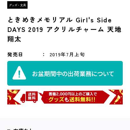
ときめきメモリアル Girl's Side
DAYS 2019 アクリルチャーム 天地
翔太
発売日
2019年7月上旬