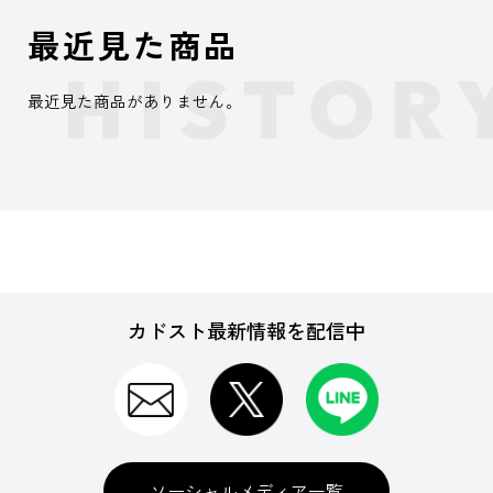
最近見た商品
最近見た商品がありません。
カドスト最新情報を配信中
ソーシャルメディア一覧