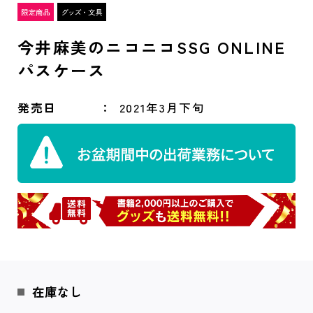
今井麻美のニコニコSSG ONLINE
パスケース
発売日
2021年3月下旬
在庫なし