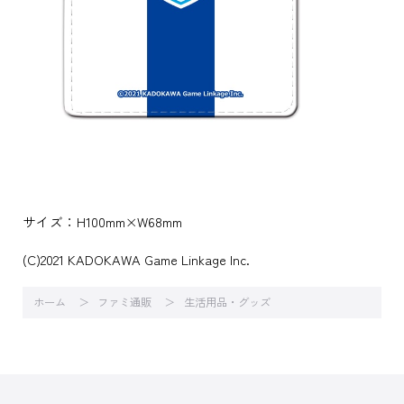
サイズ：H100mm×W68mm
(C)2021 KADOKAWA Game Linkage Inc.
ホーム
ファミ通販
生活用品・グッズ