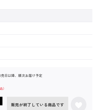
発売日以降、順次お届け予定
販売が終了している商品です