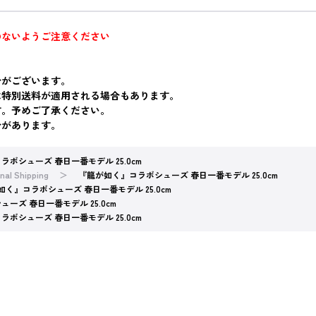
のないようご注意ください
合がございます。
は特別送料が適用される場合もあります。
す。予めご了承ください。
合があります。
ボシューズ 春日一番モデル 25.0cm
nal Shipping
『龍が如く』コラボシューズ 春日一番モデル 25.0cm
如く』コラボシューズ 春日一番モデル 25.0cm
ーズ 春日一番モデル 25.0cm
ボシューズ 春日一番モデル 25.0cm