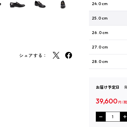
24.0cm
25.0cm
26.0cm
27.0cm
シェアする：
28.0cm
お届け予定日
39,600
円