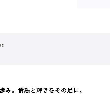
33
歩み。情熱と輝きをその足に。