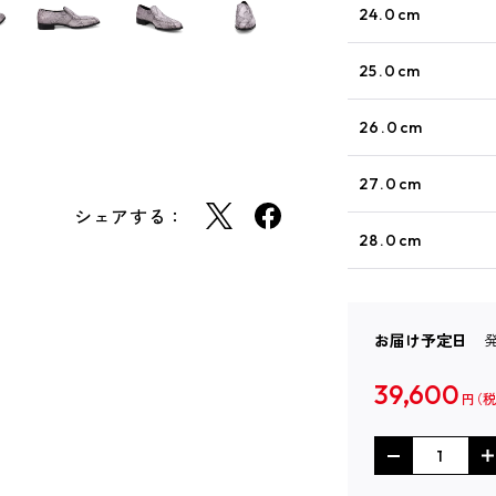
24.0cm
25.0cm
26.0cm
27.0cm
シェアする：
28.0cm
お届け予定日
39,600
円