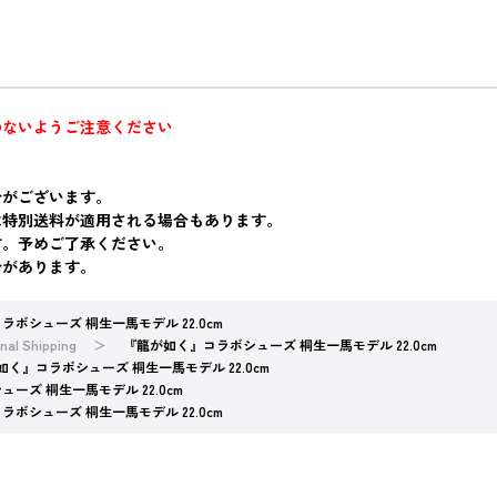
のないようご注意ください
合がございます。
は特別送料が適用される場合もあります。
す。予めご了承ください。
合があります。
ボシューズ 桐生一馬モデル 22.0cm
nal Shipping
『龍が如く』コラボシューズ 桐生一馬モデル 22.0cm
如く』コラボシューズ 桐生一馬モデル 22.0cm
ーズ 桐生一馬モデル 22.0cm
ボシューズ 桐生一馬モデル 22.0cm