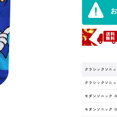
クラシックソニッ
クラシックソニッ
モダンソニック 
モダンソニック 