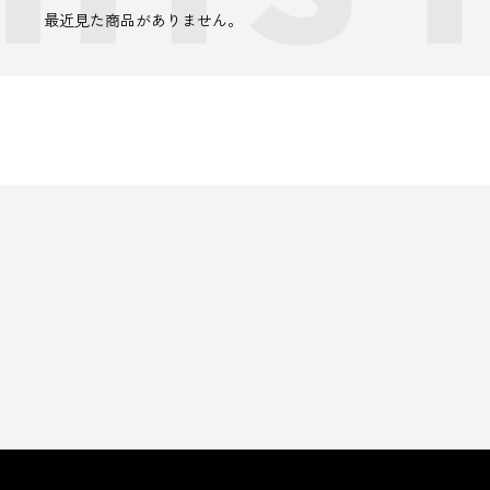
最近見た商品がありません。