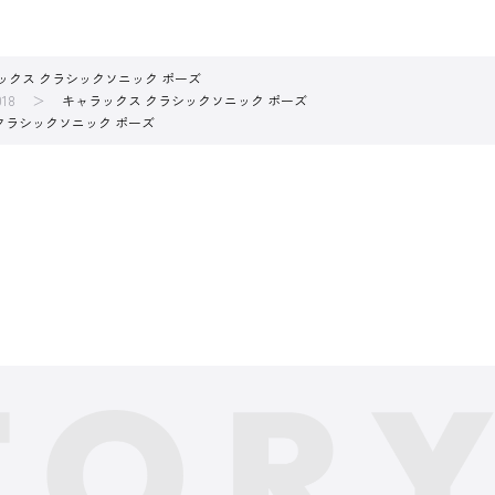
ックス クラシックソニック ポーズ
18
キャラックス クラシックソニック ポーズ
クラシックソニック ポーズ