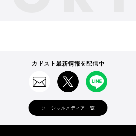
カドスト最新情報を配信中
ソーシャルメディア一覧