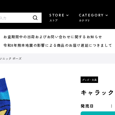
STORE
CATEGORY
ストア
カテゴリ
8/07 お盆期間中の出荷およびお問い合わせに関するお知らせ
7/29 令和8年熊本地震の影響による商品のお届け遅延につきまして
ソニック ポーズ
キャラック
発売日