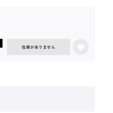
在庫がありません