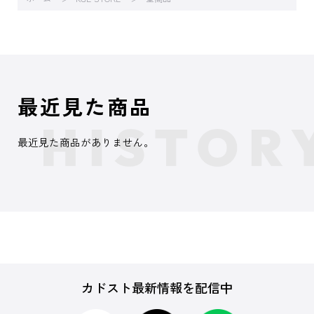
最近見た商品
最近見た商品がありません。
カドスト最新情報を配信中