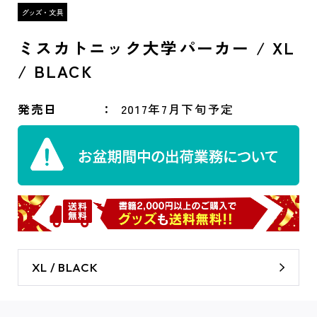
ミスカトニック大学パーカー / XL
/ BLACK
発売日
2017年7月下旬予定
XL / BLACK