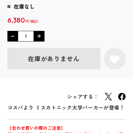
在庫なし
6,380
円
在庫がありません
シェアする：
コスパより ミスカトニック大学パーカーが登場！
【合わせ買いの際のご注意】