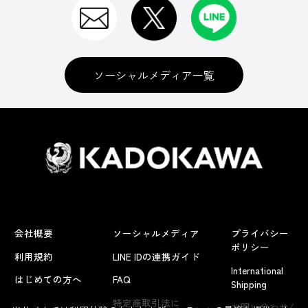
ソーシャルメディア一覧
会社概要
ソーシャルメディア
プライバシー
ポリシー
利用規約
LINE IDの連携ガイド
International
はじめての方へ
FAQ
Shipping
よくあるお問い合わせ
特定商取引法に
お問い合わせ/