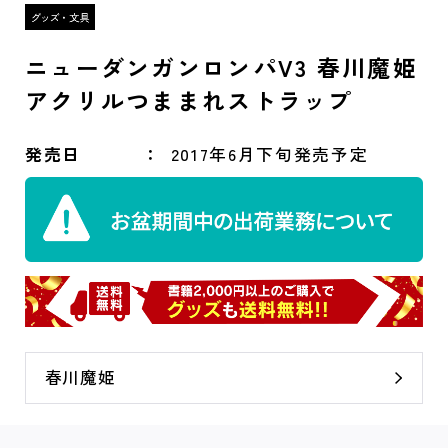
ニューダンガンロンパV3 春川魔姫
アクリルつままれストラップ
発売日
2017年6月下旬発売予定
春川魔姫