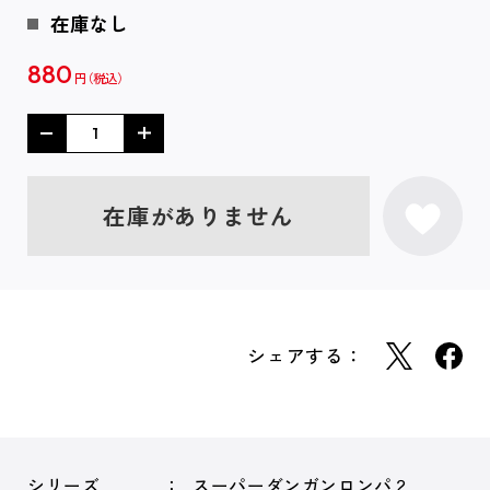
在庫なし
880
円
在庫がありません
シェアする：
シリーズ
スーパーダンガンロンパ２