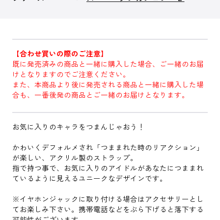
【合わせ買いの際のご注意】
既に発売済みの商品と一緒に購入した場合、ご一緒のお届
けとなりますのでご注意ください。
また、本商品より後に発売される商品と一緒に購入した場
合も、一番後発の商品とご一緒のお届けとなります。
お気に入りのキャラをつまんじゃおう！
かわいくデフォルメされ「つままれた時のリアクション」
が楽しい、アクリル製のストラップ。
指で持つ事で、お気に入りのアイドルがあなたにつままれ
ているように見えるユニークなデザインです。
※イヤホンジャックに取り付ける場合はアクセサリーとし
てお楽しみ下さい。携帯電話などをぶら下げると落下する
可能性がございます。