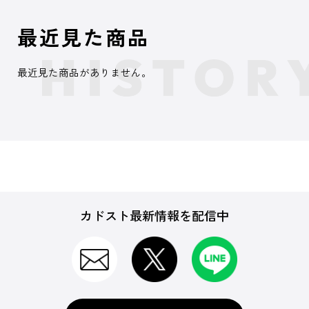
最近見た商品
最近見た商品がありません。
カドスト最新情報を配信中