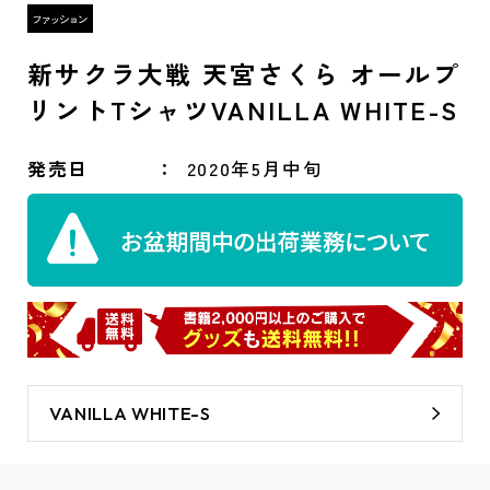
新サクラ大戦 天宮さくら オールプ
リントTシャツVANILLA WHITE-S
発売日
2020年5月中旬
VANILLA WHITE-S