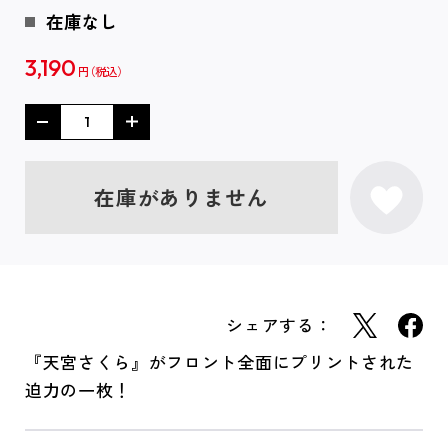
在庫なし
3,190
円
在庫がありません
シェアする：
『天宮さくら』がフロント全面にプリントされた
迫力の一枚！