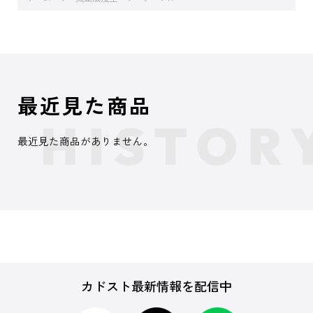
最近見た商品
最近見た商品がありません。
カドスト最新情報を配信中