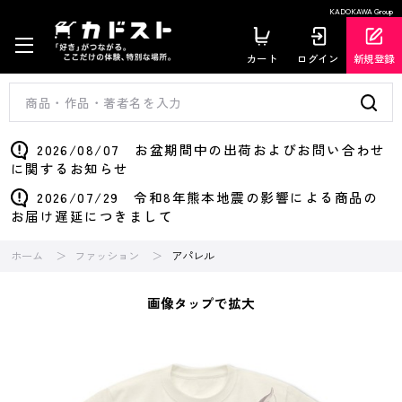
KADOKAWA Group
カート
ログイン
新規登録
2026/08/07 お盆期間中の出荷およびお問い合わせ
に関するお知らせ
2026/07/29 令和8年熊本地震の影響による商品の
お届け遅延につきまして
ホーム
ファッション
アパレル
画像タップで拡大