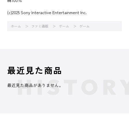
綿100％
(c)2025 Sony Interactive Entertainment Inc.
ホーム
ファミ通販
ゲーム
ゲーム
最近見た商品
最近見た商品がありません。