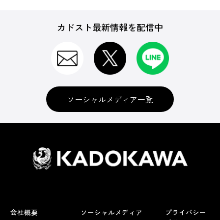
カドスト最新情報を配信中
ソーシャルメディア一覧
会社概要
ソーシャルメディア
プライバシー