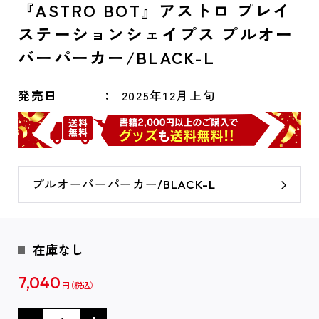
『ASTRO BOT』アストロ プレイ
ステーションシェイプス プルオー
バーパーカー/BLACK-L
発売日
2025年12月上旬
プルオーバーパーカー/BLACK-L
在庫なし
7,040
円