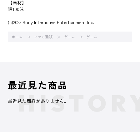
【素材】
綿100％
(c)2025 Sony Interactive Entertainment Inc.
ホーム
ファミ通販
ゲーム
ゲーム
最近見た商品
最近見た商品がありません。