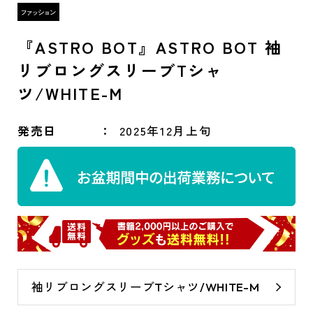
『ASTRO BOT』ASTRO BOT 袖
リブロングスリーブTシャ
ツ/WHITE-M
発売日
2025年12月上旬
袖リブロングスリーブTシャツ/WHITE-M