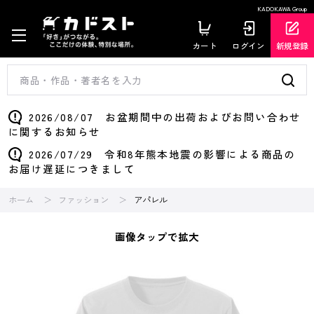
KADOKAWA Group
カート
ログイン
新規登録
2026/08/07 お盆期間中の出荷およびお問い合わせ
に関するお知らせ
2026/07/29 令和8年熊本地震の影響による商品の
お届け遅延につきまして
ホーム
ファッション
アパレル
画像タップで拡大