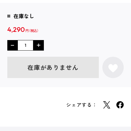
在庫なし
4,290
円
在庫がありません
シェアする：