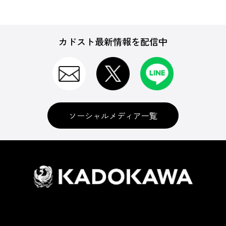
カドスト最新情報を配信中
ソーシャルメディア一覧