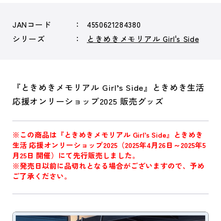
JANコード
4550621284380
シリーズ
ときめきメモリアル Girl's Side
『ときめきメモリアル Girl’s Side』ときめき生活
応援オンリーショップ2025 販売グッズ
※この商品は『ときめきメモリアル Girl’s Side』ときめき
生活 応援オンリーショップ2025（2025年4月26日～2025年5
月25日 開催）にて先行販売しました。
※発売日以前に品切れとなる場合がございますので、予め
ご了承ください。