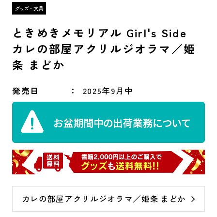
ときめきメモリアル Girl's Side
カレの部屋アクリルジオラマ／姫
条 まどか
発売日
2025年9月中
カレの部屋アクリルジオラマ／姫条 まどか