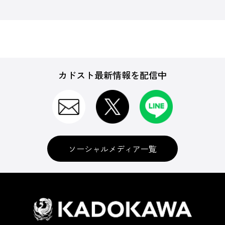
カドスト最新情報を配信中
ソーシャルメディア一覧