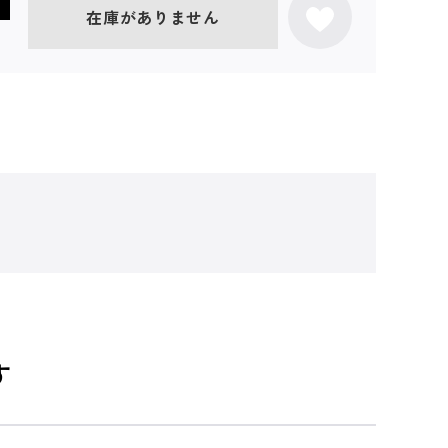
在庫がありません
す