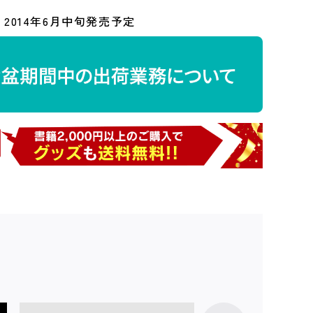
2014年6月中旬発売予定