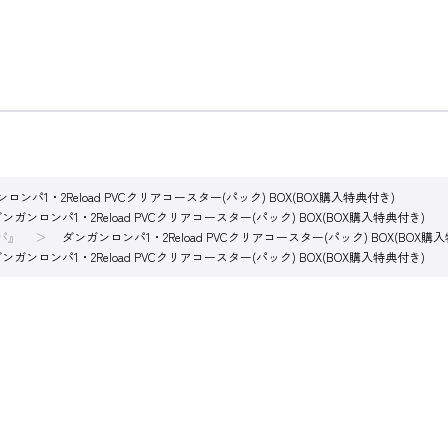
ロンパ1・2Reload PVCクリアコースター(パック) BOX(BOX購入特典付き)
ンガンロンパ1・2Reload PVCクリアコースター(パック) BOX(BOX購入特典付き)
パ』
ダンガンロンパ1・2Reload PVCクリアコースター(パック) BOX(BOX購
ンガンロンパ1・2Reload PVCクリアコースター(パック) BOX(BOX購入特典付き)