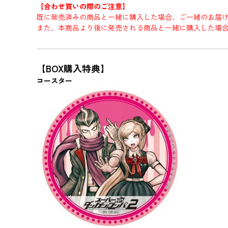
【合わせ買いの際のご注意】
既に発売済みの商品と一緒に購入した場合、ご一緒のお届
また、本商品より後に発売される商品と一緒に購入した場
【BOX購入特典】
コースター