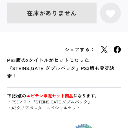
在庫がありません
シェアする：
PS3版の2タイトルがセットになった
『STEINS;GATE ダブルパック』PS3版も発売決
定！
下記2点の
エビテン限定セット商品
になります。
・PS3ソフト『STEINS;GATE ダブルパック』
・A3クリアポスタースペシャルセット