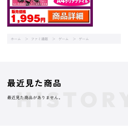
ホーム
ファミ通販
ゲーム
ゲーム
最近見た商品
最近見た商品がありません。