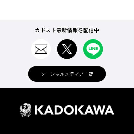
カドスト最新情報を配信中
ソーシャルメディア一覧