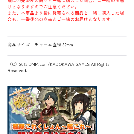
既に発売済みの商品と一緒に購入した場合、ご一緒のお届
けとなりますのでご注意ください。
また、本商品より後に発売される商品と一緒に購入した場
合も、一番後発の商品とご一緒のお届けとなります。
商品サイズ：チャーム直径 32mm
（C）2013 DMM.com/KADOKAWA GAMES All Rights
Reserved.