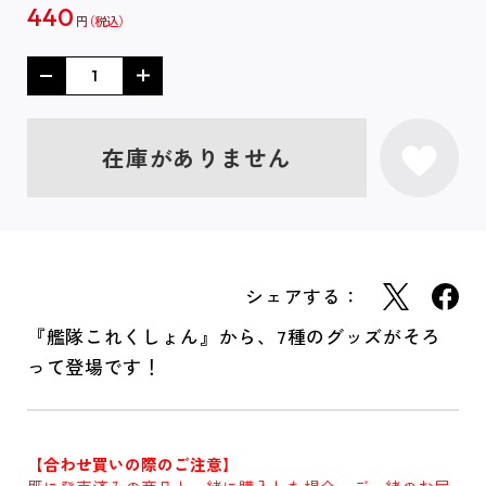
440
円
在庫がありません
シェアする：
『艦隊これくしょん』から、7種のグッズがそろ
って登場です！
【合わせ買いの際のご注意】