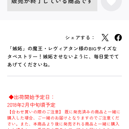
販売が終了している商品です
シェアする：
「嫉妬」の魔王・レヴィアタン様のBIGサイズな
タペストリー！嫉妬させないように、毎日愛でて
あげてくださいね。
◆出荷開始予定日：
2018年2月中旬頃予定
【合わせ買いの際のご注意】 既に発売済みの商品と一緒に
購入した場合、ご一緒のお届けとなりますのでご注意くだ
さい。また、本商品より後に発売される商品と一緒に購入