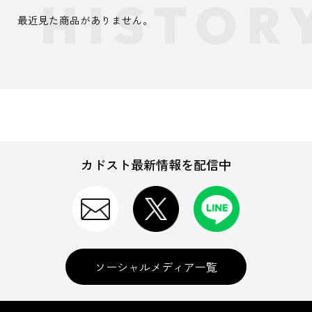
最近見た商品がありません。
カドスト最新情報を配信中
ソーシャルメディア一覧