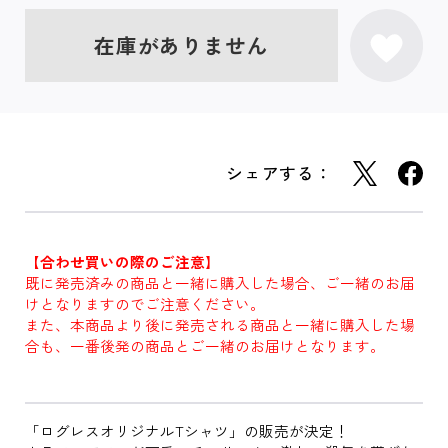
在庫がありません
シェアする：
【合わせ買いの際のご注意】
既に発売済みの商品と一緒に購入した場合、ご一緒のお届
けとなりますのでご注意ください。
また、本商品より後に発売される商品と一緒に購入した場
合も、一番後発の商品とご一緒のお届けとなります。
「ログレスオリジナルTシャツ」の販売が決定！