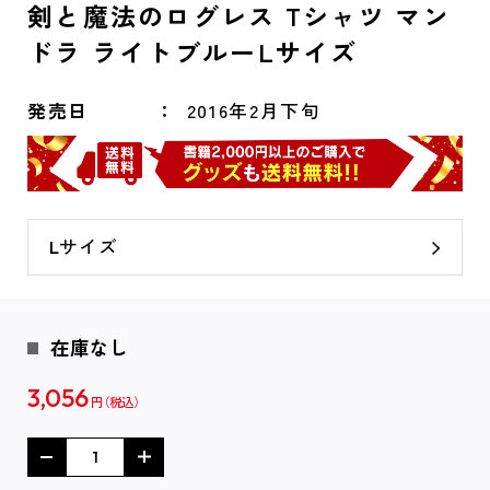
剣と魔法のログレス Tシャツ マン
ドラ ライトブルーLサイズ
発売日
2016年2月下旬
Lサイズ
在庫なし
3,056
円