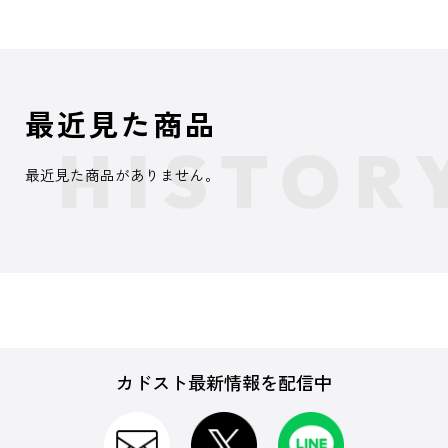
最近見た商品
最近見た商品がありません。
カドスト最新情報を配信中