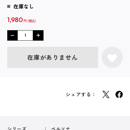
在庫なし
1,980
円
在庫がありません
シェアする：
シリーズ
ペルソナ