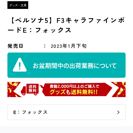
【ペルソナ5】F3キャラファインボ
ードE：フォックス
発売日
2023年1月下旬
E：フォックス