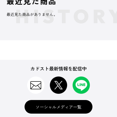
最近見た商品
最近見た商品がありません。
カドスト最新情報を配信中
ソーシャルメディア一覧