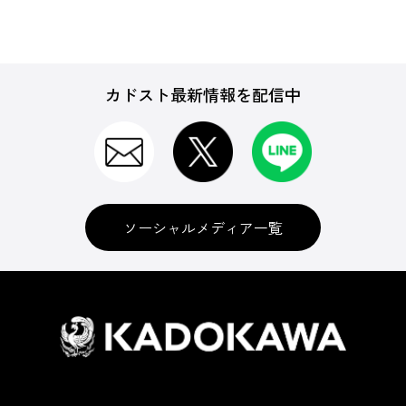
カドスト最新情報を配信中
ソーシャルメディア一覧