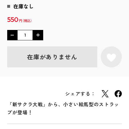
在庫なし
550
円
在庫がありません
シェアする：
「新サクラ大戦」から、小さい絵馬型のストラッ
プが登場！