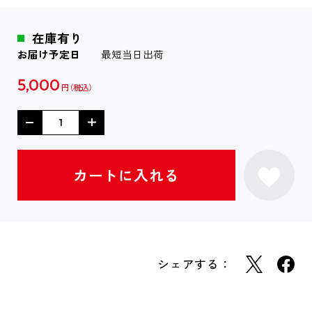
在庫有り
お届け予定日
最短当日出荷
5,000
円
シェアする：