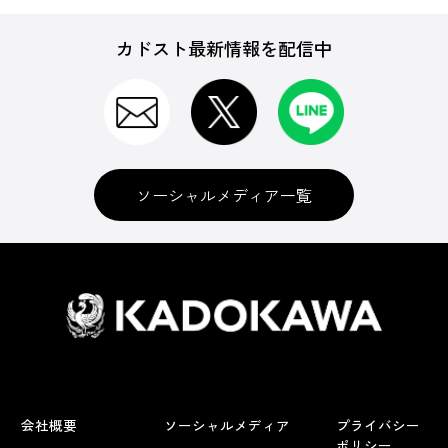
カドスト最新情報を配信中
ソーシャルメディア一覧
会社概要
ソーシャルメディア
プライバシー
ポリシー