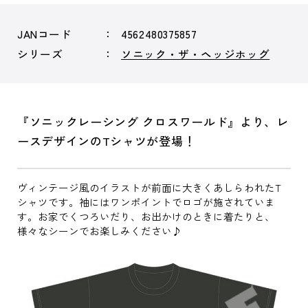
JANコード
4562480375857
シリーズ
ソニック・ザ・ヘッジホッグ
『ソニックレーシング クロスワールド』より、レ
ースデザインのTシャツが登場！
ヴィンテージ風のイラストが前面に大きくあしらわれたT
シャツです。袖にはワンポイントでロゴが施されていま
す。お家でくつろいだり、お出かけのときに着たりと、
様々なシーンでお楽しみください♪