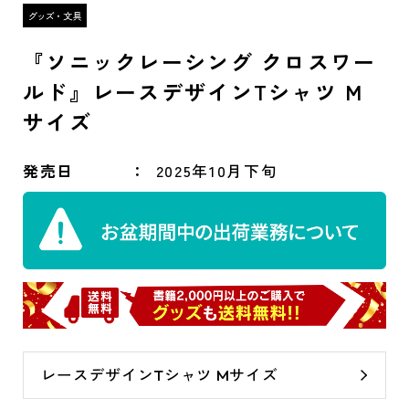
『ソニックレーシング クロスワー
ルド』レースデザインTシャツ M
サイズ
発売日
2025年10月下旬
レースデザインTシャツ Mサイズ