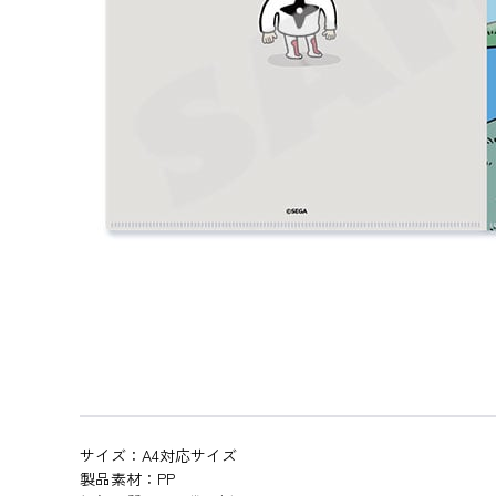
サイズ：A4対応サイズ
製品素材：PP