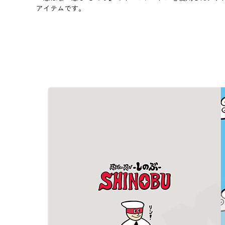
アイテムです。