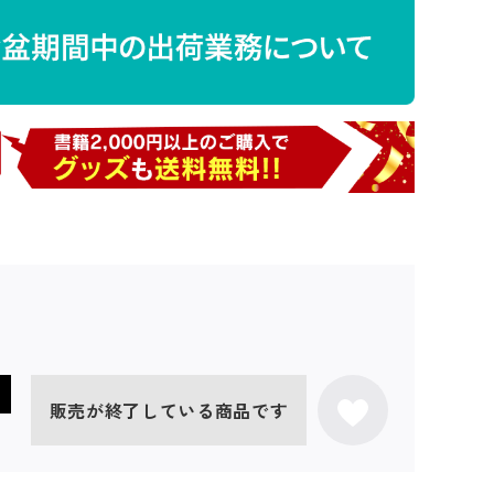
販売が終了している商品です