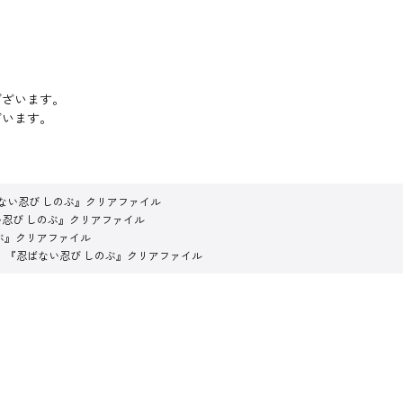
ございます。
ざいます。
ない忍び しのぶ』クリアファイル
忍び しのぶ』クリアファイル
ぶ』クリアファイル
『忍ばない忍び しのぶ』クリアファイル