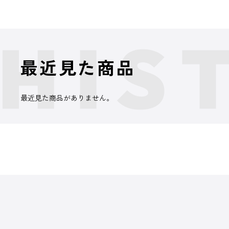
最近見た商品
最近見た商品がありません。