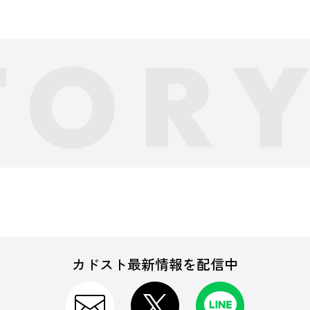
カドスト最新情報を配信中