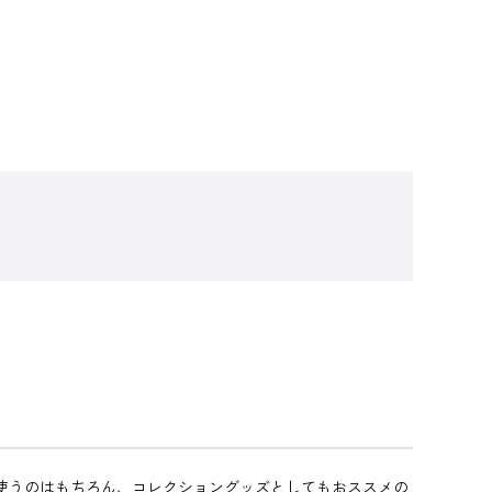
で使うのはもちろん、コレクショングッズとしてもおススメの