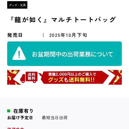
『龍が如く』マルチトートバッグ
発売日
2025年10月下旬
在庫有り
お届け予定日
最短当日出荷