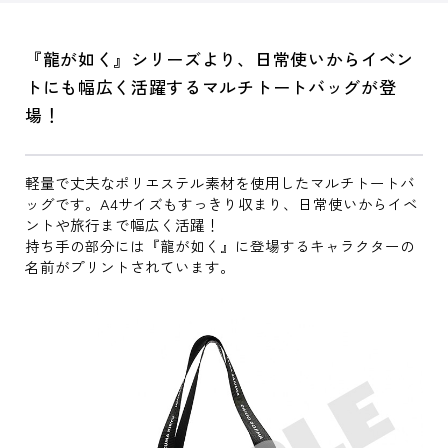
『龍が如く』シリーズより、日常使いからイベン
トにも幅広く活躍するマルチトートバッグが登
場！
軽量で丈夫なポリエステル素材を使用したマルチトートバ
ッグです。A4サイズもすっきり収まり、日常使いからイベ
ントや旅行まで幅広く活躍！
持ち手の部分には『龍が如く』に登場するキャラクターの
名前がプリントされています。