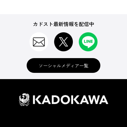
カドスト最新情報を配信中
ソーシャルメディア一覧