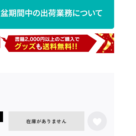
在庫がありません