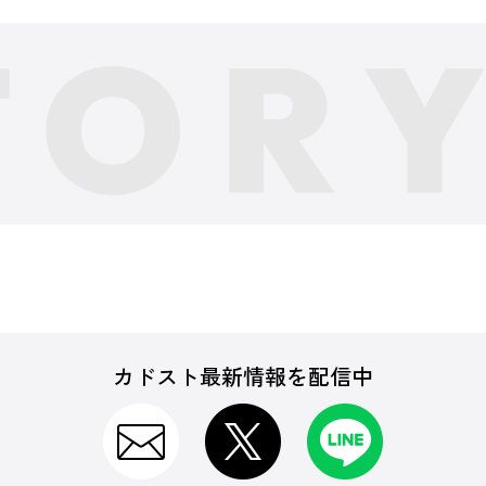
カドスト最新情報を配信中