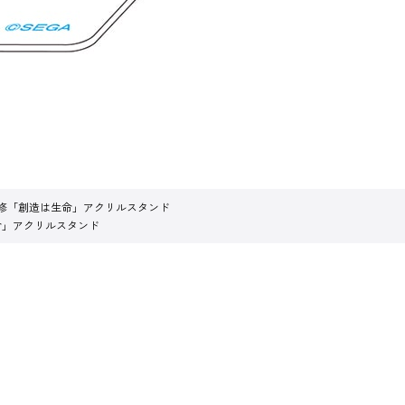
修「創造は生命」アクリルスタンド
命」アクリルスタンド