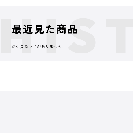
最近見た商品
最近見た商品がありません。