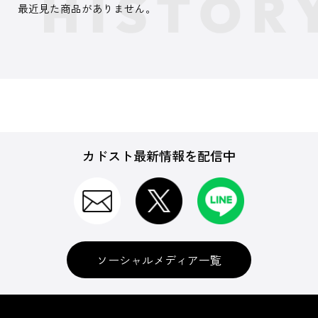
最近見た商品がありません。
カドスト最新情報を配信中
ソーシャルメディア一覧