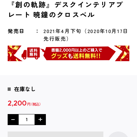
『創の軌跡』デスクインテリアプ
レート 暁鐘のクロスベル
発売日
2021年4月下旬（2020年10月17日
先行販売）
在庫なし
2,200
円