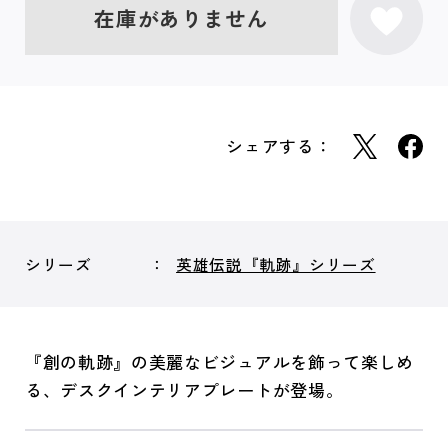
在庫がありません
シェアする：
シリーズ
英雄伝説『軌跡』シリーズ
『創の軌跡』の美麗なビジュアルを飾って楽しめ
る、デスクインテリアプレートが登場。